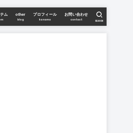
テム
other
プロフィール
お問い合わせ
em
blog
kanamo
contact
SEARCH