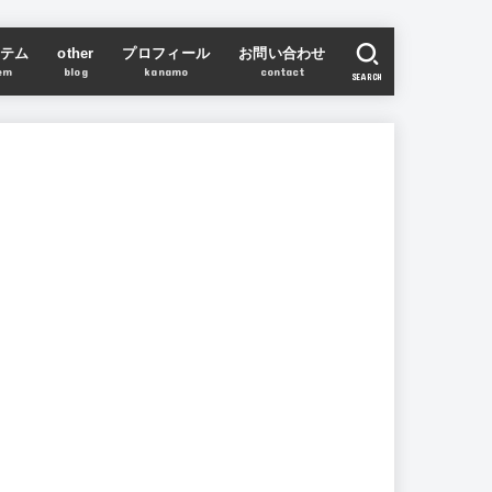
テム
other
プロフィール
お問い合わせ
em
blog
kanamo
contact
SEARCH