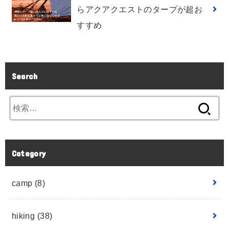
らアクアクエストのタープが超お
すすめ
Search
Category
camp
(8)
hiking
(38)