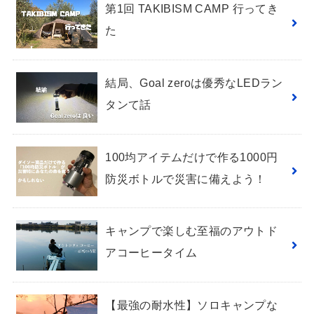
第1回 TAKIBISM CAMP 行ってき
た
結局、Goal zeroは優秀なLEDラン
タンて話
100均アイテムだけで作る1000円
防災ボトルで災害に備えよう！
キャンプで楽しむ至福のアウトド
アコーヒータイム
【最強の耐水性】ソロキャンプな