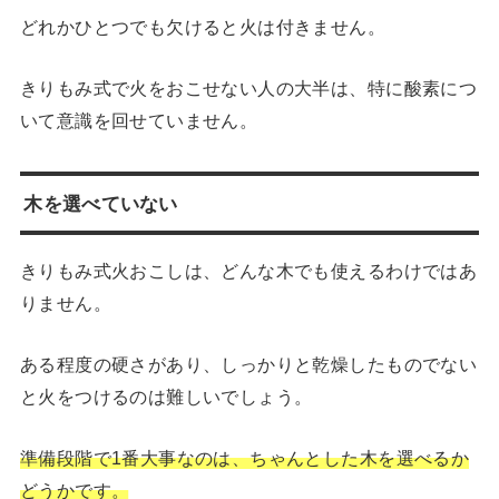
どれかひとつでも欠けると火は付きません。
きりもみ式で火をおこせない人の大半は、特に酸素につ
いて意識を回せていません。
木を選べていない
きりもみ式火おこしは、どんな木でも使えるわけではあ
りません。
ある程度の硬さがあり、しっかりと乾燥したものでない
と火をつけるのは難しいでしょう。
準備段階で1番大事なのは、ちゃんとした木を選べるか
どうかです。