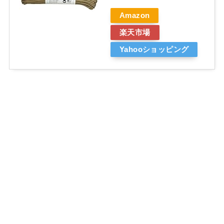
Amazon
楽天市場
Yahooショッピング