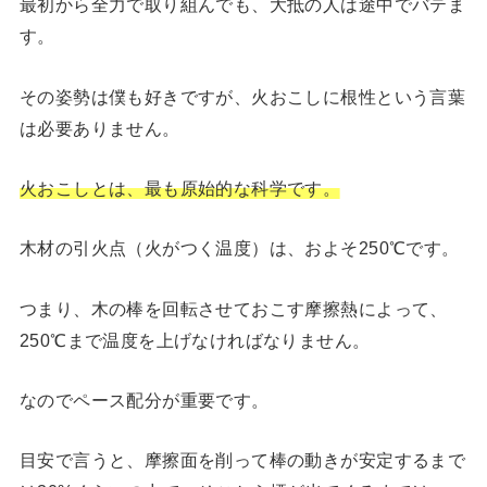
最初から全力で取り組んでも、大抵の人は途中でバテま
す。
その姿勢は僕も好きですが、火おこしに根性という言葉
は必要ありません。
火おこしとは、最も原始的な科学です。
木材の引火点（火がつく温度）は、およそ250℃です。
つまり、木の棒を回転させておこす摩擦熱によって、
250℃まで温度を上げなければなりません。
なのでペース配分が重要です。
目安で言うと、摩擦面を削って棒の動きが安定するまで