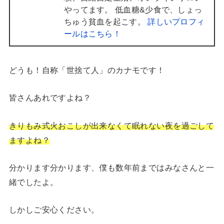
やってます。 低血糖&少食で、しょっ
ちゅう貧血を起こす。
詳しいプロフィ
ールはこちら！
どうも！自称「世捨て人」のカナモです！
皆さんあれですよね？
きりもみ式火おこしが出来なくて眠れない夜を過ごして
ますよね？
分かります分かります、僕も数年前まではみなさんと一
緒でしたよ。
しかしご安心ください。