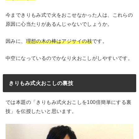
今まできりもみ式で火をおこせなかった人は、これらの
原因に心当たりがあるんじゃないでしょうか。
因みに、
理想の木の棒はアジサイの枝
です。
中空になっているのでかなり火おこしがしやすいです。
きりもみ式火おこしの裏技
では本題の「きりもみ式火おこしを100倍簡単にする裏
技」を伝授したいと思います。