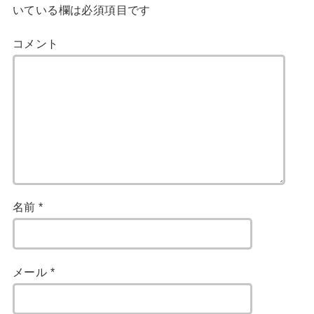
いている欄は必須項目です
コメント
名前
*
メール
*