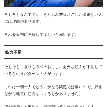
そもそもなんですが、きりもみ式火おこしが出来ない人
には理由があります。
それを最初に理解してほしいと思います。
筋力不足
そもそも、きりもみ式火おこしに必要な筋力が不足して
いるというパターンの人がいます。
これは一朝一夕でどうにかなる問題では無いので、残念
ながら地道に筋肉をつけるしかありません。
僕が伝授する裏技も、最低限の筋力は必要とします。