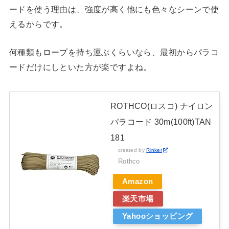
ードを使う理由は、強度が高く他にも色々なシーンで使
えるからです。
何種類もロープを持ち運ぶくらいなら、最初からパラコ
ードだけにしといた方が楽ですよね。
ROTHCO(ロスコ) ナイロン
パラコード 30m(100ft)TAN
181
created by
Rinker
Rothco
Amazon
楽天市場
Yahooショッピング