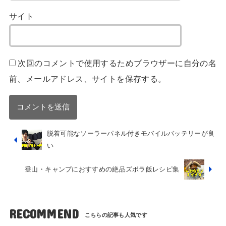
サイト
次回のコメントで使用するためブラウザーに自分の名
前、メールアドレス、サイトを保存する。
脱着可能なソーラーパネル付きモバイルバッテリーが良
い
登山・キャンプにおすすめの絶品ズボラ飯レシピ集
RECOMMEND