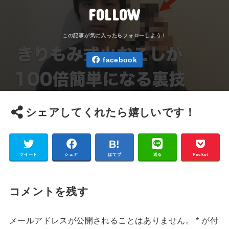
FOLLOW
facebook
シェアしてくれたら嬉しいです！
ツイート
シェア
はてブ
送る
Pocket
コメントを残す
メールアドレスが公開されることはありません。
*
が付