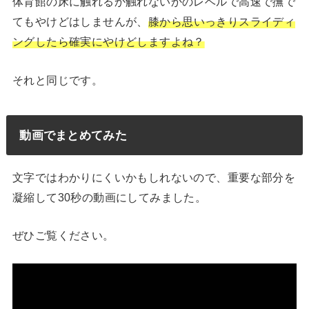
体育館の床に触れるか触れないかのレベルで高速で撫で
てもやけどはしませんが、
膝から思いっきりスライディ
ングしたら確実にやけどしますよね？
それと同じです。
動画でまとめてみた
文字ではわかりにくいかもしれないので、重要な部分を
凝縮して30秒の動画にしてみました。
ぜひご覧ください。