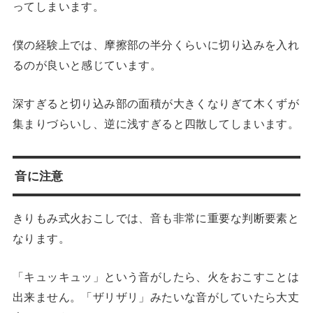
ってしまいます。
僕の経験上では、摩擦部の半分くらいに切り込みを入れ
るのが良いと感じています。
深すぎると切り込み部の面積が大きくなりぎて木くずが
集まりづらいし、逆に浅すぎると四散してしまいます。
音に注意
きりもみ式火おこしでは、音も非常に重要な判断要素と
なります。
「キュッキュッ」という音がしたら、火をおこすことは
出来ません。「ザリザリ」みたいな音がしていたら大丈