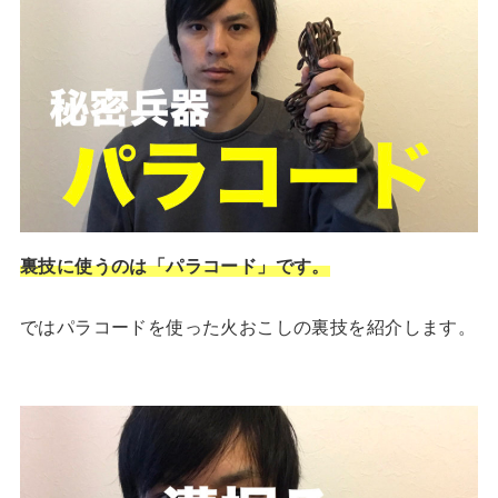
裏技に使うのは「パラコード」です。
ではパラコードを使った火おこしの裏技を紹介します。