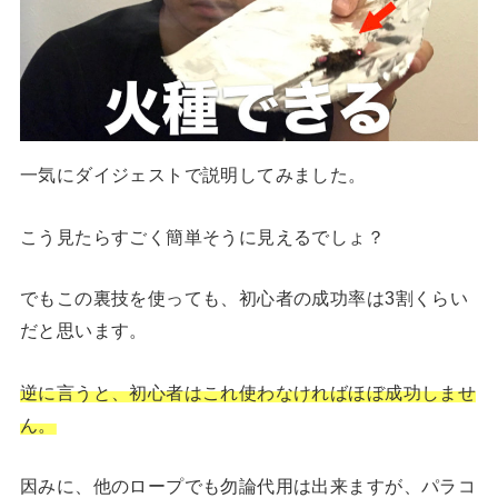
一気にダイジェストで説明してみました。
こう見たらすごく簡単そうに見えるでしょ？
でもこの裏技を使っても、初心者の成功率は3割くらい
だと思います。
逆に言うと、初心者はこれ使わなければほぼ成功しませ
ん。
因みに、他のロープでも勿論代用は出来ますが、パラコ