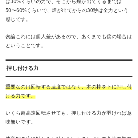
は30%くらいの力で、そこから煙が出てくるまでは
50〜60%くらいで、煙が出てからの30秒は全力という
感じです。
勿論これには個人差があるので、あくまでも僕の場合は
ということです。
押し付ける力
重要なのは回転する速度ではなく、木の棒を下に押し付
ける力です。
いくら超高速回転させても、押し付ける力が弱ければ意
味無いです。