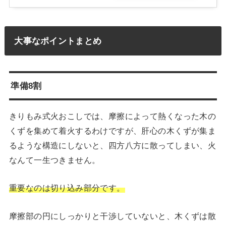
大事なポイントまとめ
準備8割
きりもみ式火おこしでは、摩擦によって熱くなった木の
くずを集めて着火するわけですが、肝心の木くずが集ま
るような構造にしないと、四方八方に散ってしまい、火
なんて一生つきません。
重要なのは切り込み部分です。
摩擦部の円にしっかりと干渉していないと、木くずは散