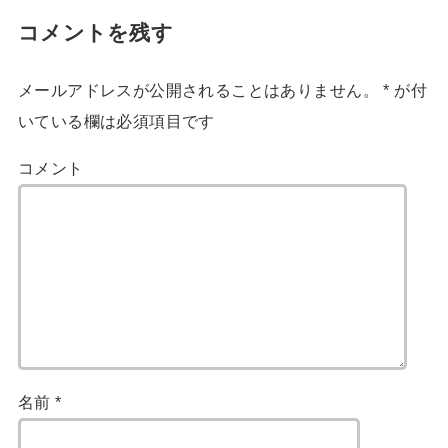
コメントを残す
メールアドレスが公開されることはありません。
*
が付
いている欄は必須項目です
コメント
名前
*