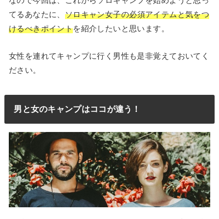
なので今回は、これからソロキャンプを始めようと思っ
てるあなたに、
ソロキャン女子の必須アイテムと気をつ
けるべきポイント
を紹介したいと思います。
女性を連れてキャンプに行く男性も是非覚えておいてく
ださい。
男と女のキャンプはココが違う！