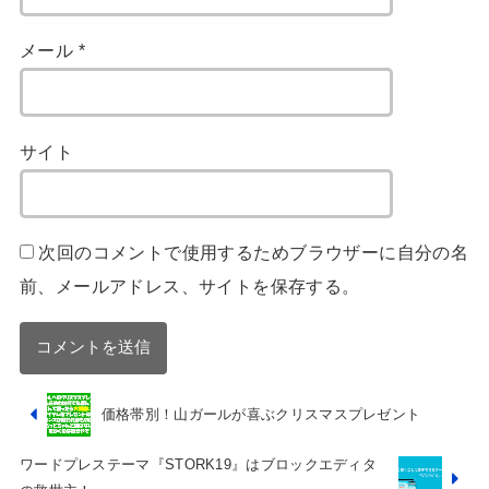
メール
*
サイト
次回のコメントで使用するためブラウザーに自分の名
前、メールアドレス、サイトを保存する。
価格帯別！山ガールが喜ぶクリスマスプレゼント
ワードプレステーマ『STORK19』はブロックエディタ