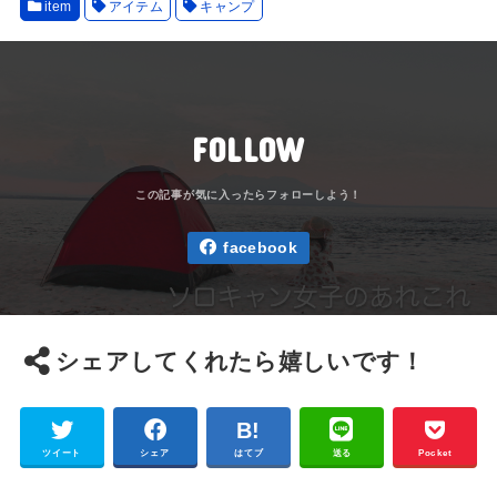
item
アイテム
キャンプ
FOLLOW
facebook
シェアしてくれたら嬉しいです！
ツイート
シェア
はてブ
送る
Pocket