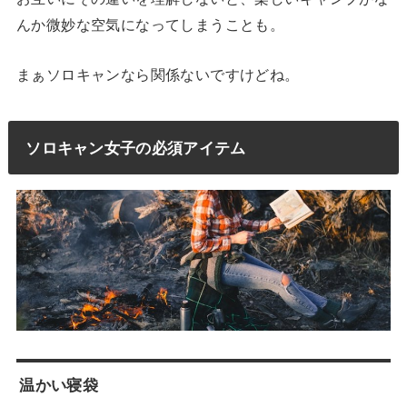
んか微妙な空気になってしまうことも。
まぁソロキャンなら関係ないですけどね。
ソロキャン女子の必須アイテム
温かい寝袋