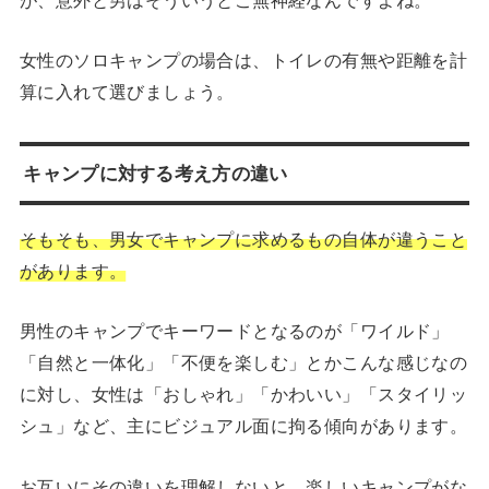
女性のソロキャンプの場合は、トイレの有無や距離を計
算に入れて選びましょう。
キャンプに対する考え方の違い
そもそも、男女でキャンプに求めるもの自体が違うこと
があります。
男性のキャンプでキーワードとなるのが「ワイルド」
「自然と一体化」「不便を楽しむ」とかこんな感じなの
に対し、女性は「おしゃれ」「かわいい」「スタイリッ
シュ」など、主にビジュアル面に拘る傾向があります。
お互いにその違いを理解しないと、楽しいキャンプがな