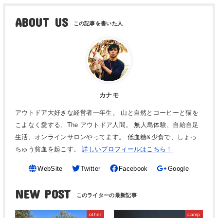
ABOUT US
カナモ
アウトドア大好きな経営者一年生。 山と自然とコーヒーと猫を
こよなく愛する、The アウトドア人間。 無人島体験、自給自足
生活、オンラインサロンやってます。 低血糖&少食で、しょっ
ちゅう貧血を起こす。
詳しいプロフィールはこちら！
WebSite
Twitter
Facebook
Google
NEW POST
other
camp