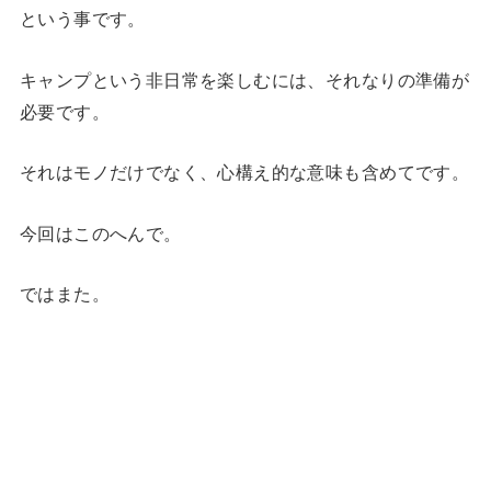
という事です。
キャンプという非日常を楽しむには、それなりの準備が
必要です。
それはモノだけでなく、心構え的な意味も含めてです。
今回はこのへんで。
ではまた。