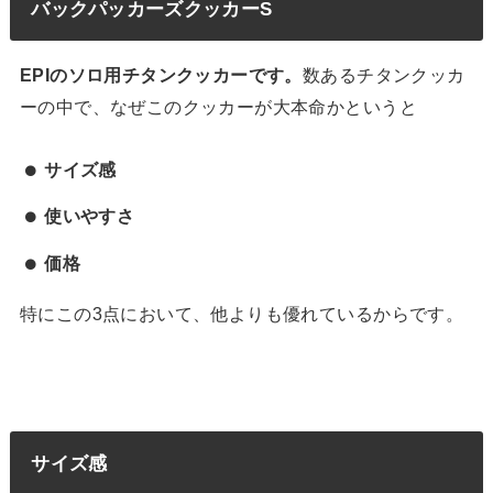
バックパッカーズクッカーS
EPIのソロ用チタンクッカーです。
数あるチタンクッカ
ーの中で、なぜこのクッカーが大本命かというと
サイズ感
使いやすさ
価格
特にこの3点において、他よりも優れているからです。
サイズ感