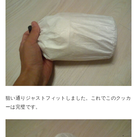
狙い通りジャストフィットしました。これでこのクッカ
ーは完璧です。