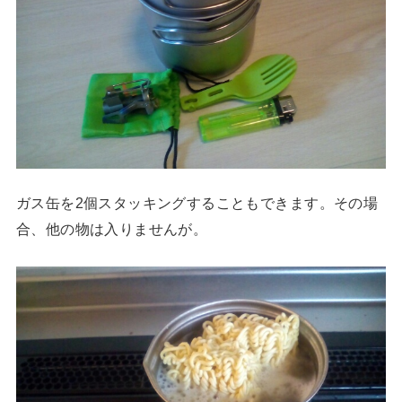
ガス缶を2個スタッキングすることもできます。その場
合、他の物は入りませんが。