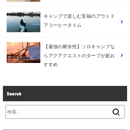
キャンプで楽しむ至福のアウトド
アコーヒータイム
【最強の耐水性】ソロキャンプな
らアクアクエストのタープが超お
すすめ
Search