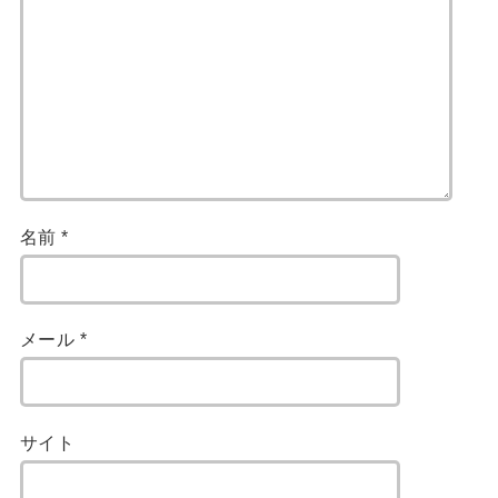
名前
*
メール
*
サイト