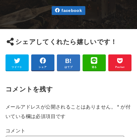
facebook
シェアしてくれたら嬉しいです！
ツイート
シェア
はてブ
送る
Pocket
コメントを残す
メールアドレスが公開されることはありません。
*
が付
いている欄は必須項目です
コメント