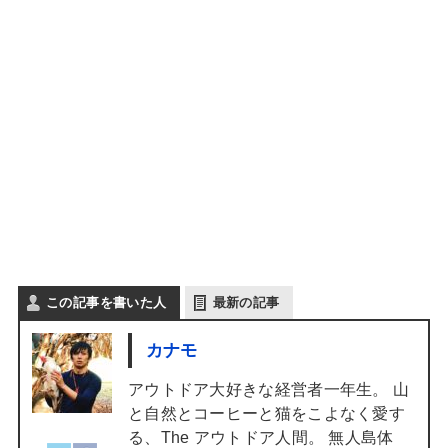
この記事を書いた人
最新の記事
カナモ
アウトドア大好きな経営者一年生。 山
と自然とコーヒーと猫をこよなく愛す
る、The アウトドア人間。 無人島体