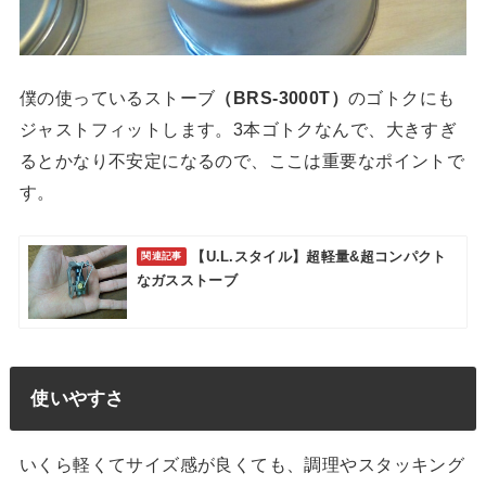
僕の使っているストーブ
（BRS-3000T）
のゴトクにも
ジャストフィットします。3本ゴトクなんで、大きすぎ
るとかなり不安定になるので、ここは重要なポイントで
す。
【U.L.スタイル】超軽量&超コンパクト
なガスストーブ
使いやすさ
いくら軽くてサイズ感が良くても、調理やスタッキング