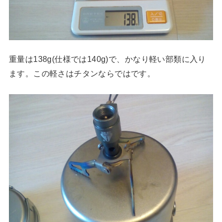
重量は138g(仕様では140g)で、かなり軽い部類に入り
ます。この軽さはチタンならではです。