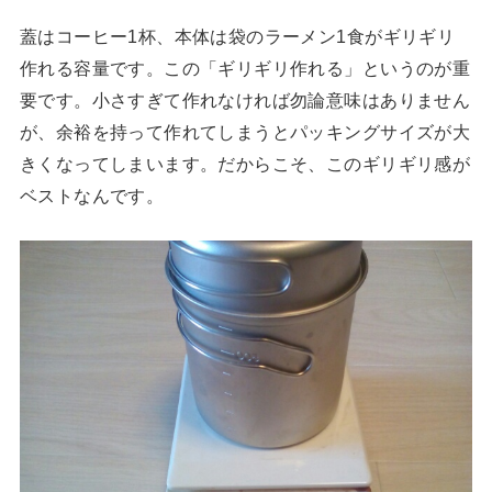
蓋はコーヒー1杯、本体は袋のラーメン1食がギリギリ
作れる容量です。この「ギリギリ作れる」というのが重
要です。小さすぎて作れなければ勿論意味はありません
が、余裕を持って作れてしまうとパッキングサイズが大
きくなってしまいます。だからこそ、このギリギリ感が
ベストなんです。