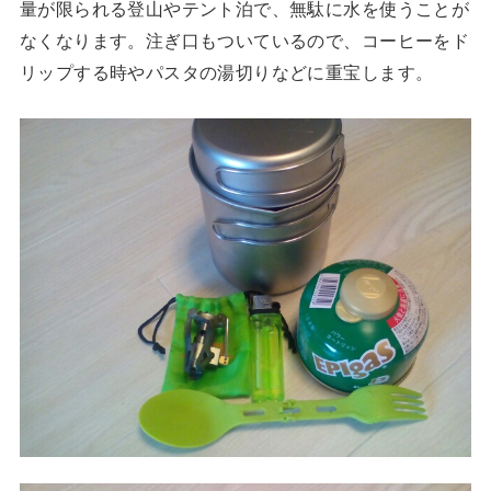
量が限られる登山やテント泊で、無駄に水を使うことが
なくなります。注ぎ口もついているので、コーヒーをド
リップする時やパスタの湯切りなどに重宝します。