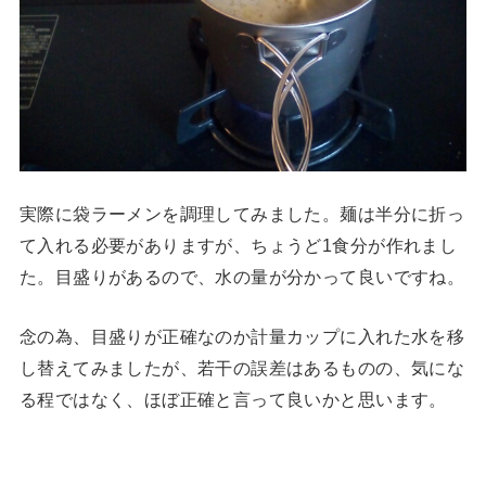
実際に袋ラーメンを調理してみました。麺は半分に折っ
て入れる必要がありますが、ちょうど1食分が作れまし
た。目盛りがあるので、水の量が分かって良いですね。
念の為、目盛りが正確なのか計量カップに入れた水を移
し替えてみましたが、若干の誤差はあるものの、気にな
る程ではなく、ほぼ正確と言って良いかと思います。