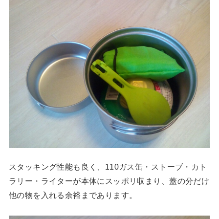
スタッキング性能も良く、110ガス缶・ストーブ・カト
ラリー・ライターが本体にスッポリ収まり、蓋の分だけ
他の物を入れる余裕まであります。