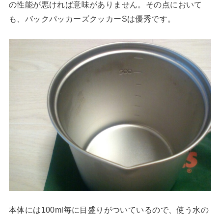
の性能が悪ければ意味がありません。その点において
も、バックパッカーズクッカーSは優秀です。
本体には100ml毎に目盛りがついているので、使う水の