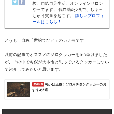
験、自給自足生活、オンラインサロン
やってます。 低血糖&少食で、しょっ
ちゅう貧血を起こす。
詳しいプロフィ
ールはこちら！
どうも！自称「世捨てびと」のカナモです！
以前の記事でオススメのソロクッカーを5つ挙げました
が、その中でも僕が大本命と思っているクッカーについ
て紹介してみたいと思います。
軽いは正義！ソロ用チタンクッカーのお
すすめ5選