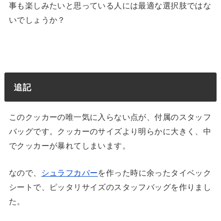
事も楽しみたいと思っている人には最適な選択肢ではな
いでしょうか？
追記
このクッカーの唯一気に入らない点が、付属のスタッフ
バッグです。クッカーのサイズより明らかに大きく、中
でクッカーが暴れてしまいます。
なので、
シュラフカバー
を作った時に余ったタイベック
シートで、ピッタリサイズのスタッフバッグを作りまし
た。