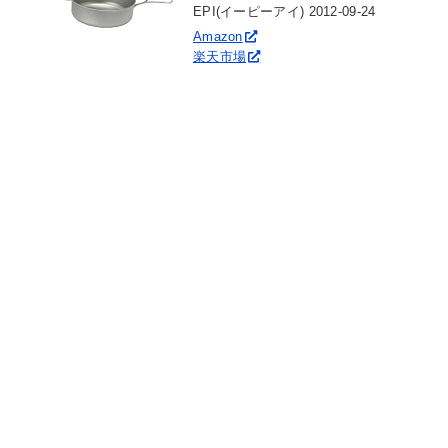
EPI(イーピーアイ) 2012-09-24
Amazon
楽天市場